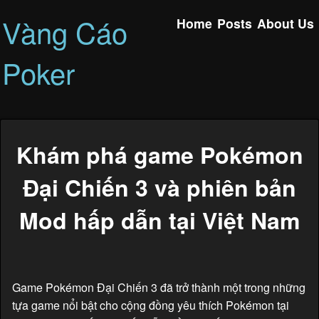
Vàng Cáo
Home
Posts
About Us
Poker
Khám phá game Pokémon
Đại Chiến 3 và phiên bản
Mod hấp dẫn tại Việt Nam
Game Pokémon Đại Chiến 3 đã trở thành một trong những
tựa game nổi bật cho cộng đồng yêu thích Pokémon tại