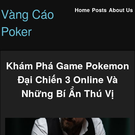
Vàng Cáo
Home
Posts
About Us
Poker
Khám Phá Game Pokemon
Đại Chiến 3 Online Và
Những Bí Ẩn Thú Vị