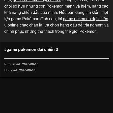
chơi sở hữu những con Pokémon mạnh và hiếm, nâng cao
khả năng chiến đấu của mình. Nếu bạn đang tìm kiếm một
tựa game Pokémon đỉnh cao, thì
game pokemon đại chiến
3
online chắc chắn là lựa chọn hàng đầu để trải nghiệm và
chinh phục những thử thách trong thế giới Pokémon.
#game pokemon đại chiến 3
Published: 2026-06-18
Updated: 2026-06-18