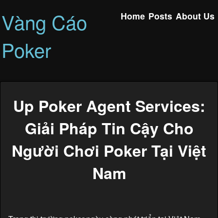
Vàng Cáo
Home
Posts
About Us
Poker
Up Poker Agent Services:
Giải Pháp Tin Cậy Cho
Người Chơi Poker Tại Việt
Nam