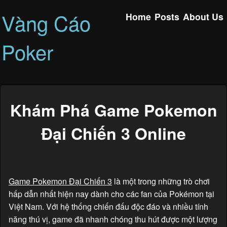
Vàng Cáo
Home
Posts
About Us
Poker
Khám Phá Game Pokemon
Đại Chiến 3 Online
Game Pokemon Đại Chiến 3
là một trong những trò chơi
hấp dẫn nhất hiện nay dành cho các fan của Pokémon tại
Việt Nam. Với hệ thống chiến đấu độc đáo và nhiều tính
năng thú vị, game đã nhanh chóng thu hút được một lượng