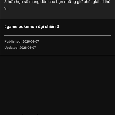
3 hứa hẹn sẽ mang đến cho bạn những giờ phút giải trí thú
vị.
#game pokemon đại chiến 3
Published: 2026-03-07
Updated: 2026-03-07