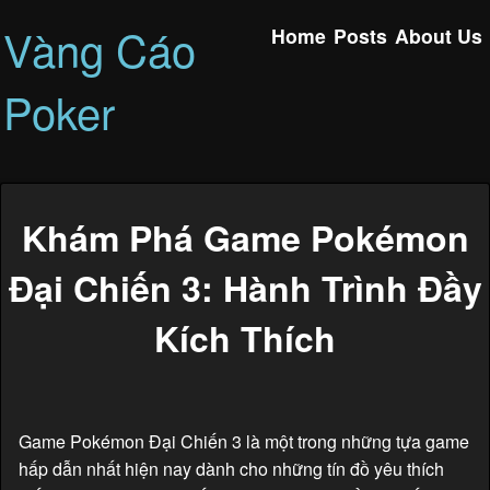
Vàng Cáo
Home
Posts
About Us
Poker
Khám Phá Game Pokémon
Đại Chiến 3: Hành Trình Đầy
Kích Thích
Game Pokémon Đại Chiến 3 là một trong những tựa game
hấp dẫn nhất hiện nay dành cho những tín đồ yêu thích