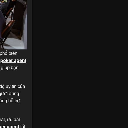
phổ biến.
 poker agent
 giúp bạn
độ uy tín của
gười dùng
ăng hỗ trợ
ãi, ưu đãi
ker agent
tốt