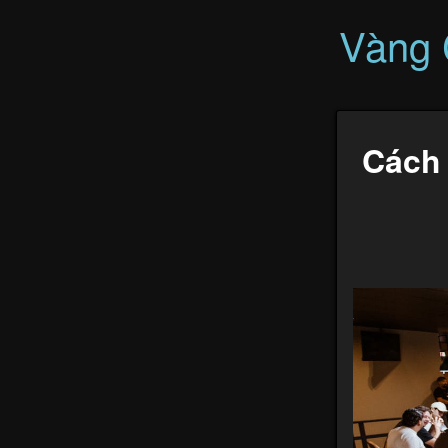
Vàng 
Cách