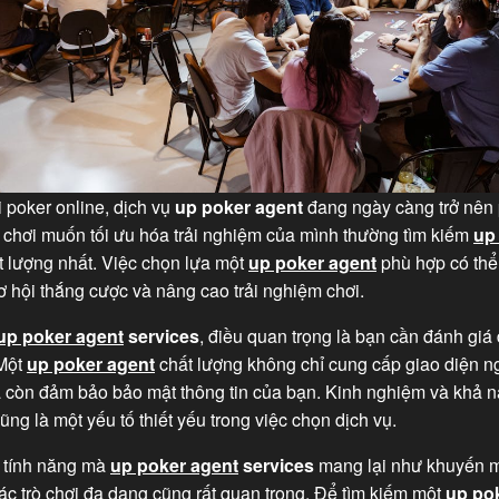
i poker online, dịch vụ
up poker agent
đang ngày càng trở nên 
chơi muốn tối ưu hóa trải nghiệm của mình thường tìm kiếm
up
 lượng nhất. Việc chọn lựa một
up poker agent
phù hợp có thể
 hội thắng cược và nâng cao trải nghiệm chơi.
up poker agent
services
, điều quan trọng là bạn cần đánh giá 
 Một
up poker agent
chất lượng không chỉ cung cấp giao diện n
à còn đảm bảo bảo mật thông tin của bạn. Kinh nghiệm và khả n
ng là một yếu tố thiết yếu trong việc chọn dịch vụ.
c tính năng mà
up poker agent
services
mang lại như khuyến m
ác trò chơi đa dạng cũng rất quan trọng. Để tìm kiếm một
up po