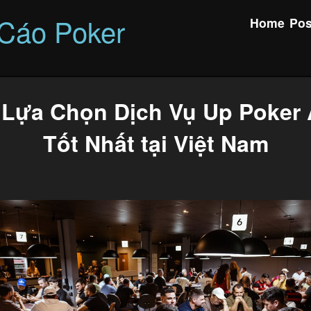
Cáo Poker
Home
Pos
 Lựa Chọn Dịch Vụ Up Poker 
Tốt Nhất tại Việt Nam