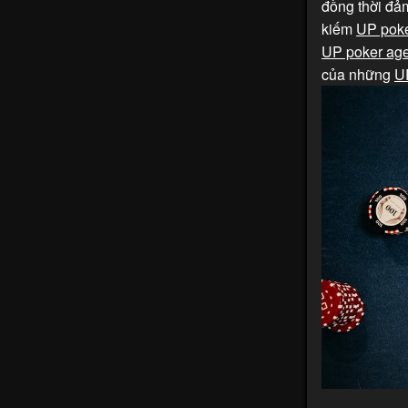
đồng thời đả
kiếm
UP poke
UP poker ag
của những
U