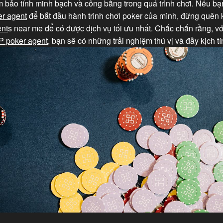
m bảo tính minh bạch và công bằng trong quá trình chơi. Nếu bạ
r agent
để bắt đầu hành trình chơi poker của mình, đừng quên 
ent
s near me để có được dịch vụ tối ưu nhất. Chắc chắn rằng, vớ
P poker agent
, bạn sẽ có những trải nghiệm thú vị và đầy kịch tí