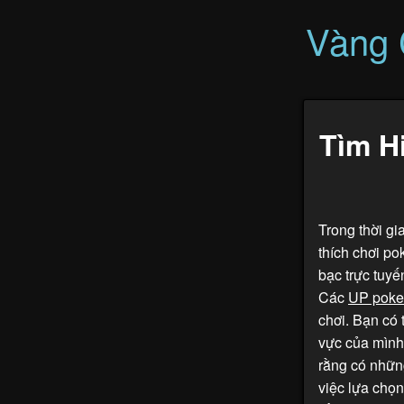
Vàng 
Tìm H
Trong thời gi
thích chơi po
bạc trực tuyế
Các
UP poke
chơi. Bạn có
vực của mình 
rằng có nhữ
việc lựa chọ