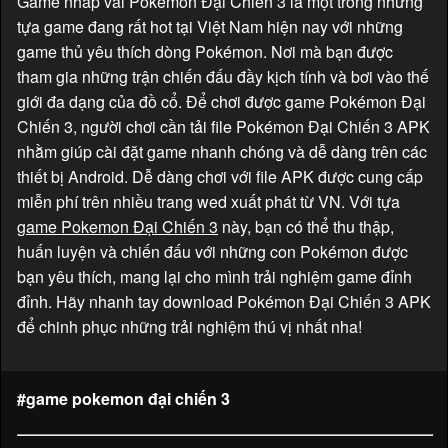
Game nhâp vai Pokémon Đại Chiến 3 là một trong những
tựa game đang rất hot tại Việt Nam hiện nay với những
game thủ yêu thích dòng Pokémon. Nơi mà bạn được
tham gia những trận chiến đấu đầy kịch tính và bơi vào thế
giới đa dạng của đồ cổ. Để chơi được game Pokémon Đại
Chiến 3, người chơi cần tải file Pokémon Đại Chiến 3 APK
nhằm giúp cài đặt game nhanh chóng và dễ dàng trên các
thiết bị Android. Dễ dàng chơi với file APK được cung cấp
miễn phí trên nhiều trang wed xuất phát từ VN. Với tựa
game Pokemon Đại Chiến 3
này, bạn có thể thu thập,
huấn luyện và chiến đấu với những con Pokémon được
bạn yêu thích, mang lại cho mình trải nghiệm game đỉnh
đỉnh. Hãy nhanh tay download Pokémon Đại Chiến 3 APK
để chinh phục những trải nghiệm thú vị nhất nha!
#game pokemon đại chiến 3