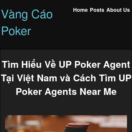
Vàng Cáo
Home
Posts
About Us
Poker
Tìm Hiểu Về UP Poker Agent
Tại Việt Nam và Cách Tìm UP
Poker Agents Near Me