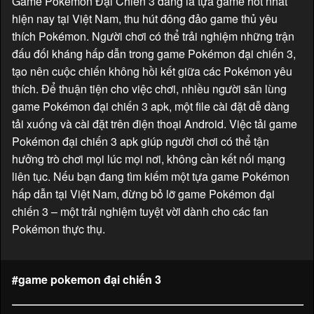
Game Pokémon Đại Chiến 3 đang là tựa game hot nhất
hiện nay tại Việt Nam, thu hút đông đảo game thủ yêu
thích Pokémon. Người chơi có thể trải nghiệm những trận
đấu đối kháng hấp dẫn trong game Pokémon đại chiến 3,
tạo nên cuộc chiến không hồi kết giữa các Pokémon yêu
thích. Để thuận tiện cho việc chơi, nhiều người săn lùng
game Pokémon đại chiến 3 apk, một file cài đặt dễ dàng
tải xuống và cài đặt trên điện thoại Android. Việc tải game
Pokémon đại chiến 3 apk giúp người chơi có thể tận
hưởng trò chơi mọi lúc mọi nơi, không cần kết nối mạng
liên tục. Nếu bạn đang tìm kiếm một tựa game Pokémon
hấp dẫn tại Việt Nam, đừng bỏ lỡ game Pokémon đại
chiến 3 – một trải nghiệm tuyệt vời dành cho các fan
Pokémon thực thụ.
#game pokemon đại chiến 3