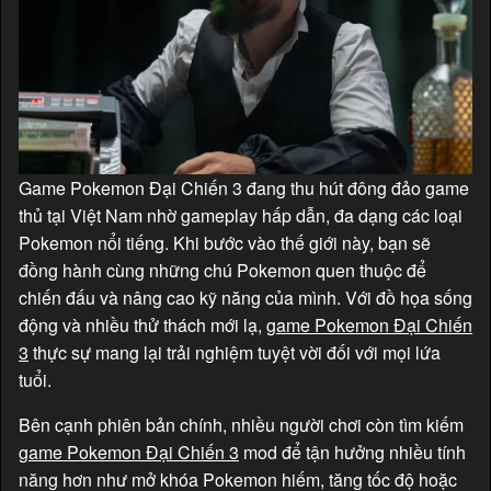
Game Pokemon Đại Chiến 3 đang thu hút đông đảo game
thủ tại Việt Nam nhờ gameplay hấp dẫn, đa dạng các loại
Pokemon nổi tiếng. Khi bước vào thế giới này, bạn sẽ
đồng hành cùng những chú Pokemon quen thuộc để
chiến đấu và nâng cao kỹ năng của mình. Với đồ họa sống
động và nhiều thử thách mới lạ,
game Pokemon Đại Chiến
3
thực sự mang lại trải nghiệm tuyệt vời đối với mọi lứa
tuổi.
Bên cạnh phiên bản chính, nhiều người chơi còn tìm kiếm
game Pokemon Đại Chiến 3
mod để tận hưởng nhiều tính
năng hơn như mở khóa Pokemon hiếm, tăng tốc độ hoặc