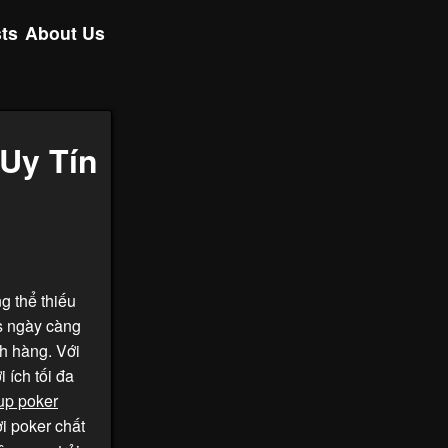
ts
About Us
Uy Tín
g thể thiếu
s ngày càng
h hàng. Với
 ích tối đa
up poker
ơi poker chất