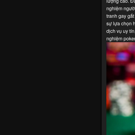
lượng cao. Đặ
nghiệm người
tranh gay gắt
sự lựa chọn h
dịch vụ uy tí
nghiệm poker 