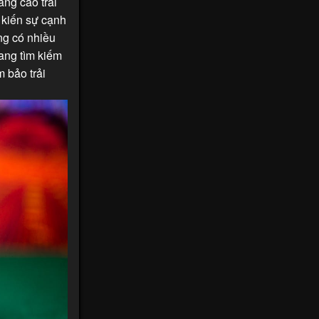
âng cao trải
 kiến sự cạnh
ng có nhiều
đang tìm kiếm
 bảo trải