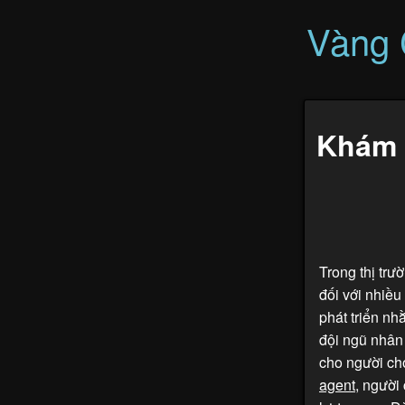
Vàng 
Khám 
Trong thị trư
đối với nhiều
phát triển n
đội ngũ nhân
cho người chơ
agent
, người