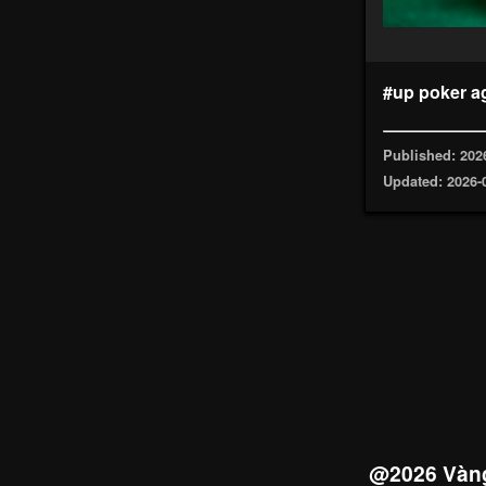
#up poker a
Published: 202
Updated: 2026-
@2026 Vàn