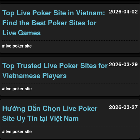
Top Live Poker Site in Vietnam:
2026-04-02
Find the Best Poker Sites for
Live Games
#live poker site
Top Trusted Live Poker Sites for
2026-03-29
Vietnamese Players
#live poker site
Hướng Dẫn Chọn Live Poker
2026-03-27
Site Uy Tín tại Việt Nam
#live poker site