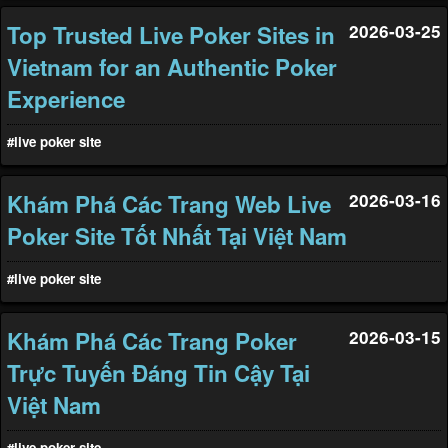
Top Trusted Live Poker Sites in
2026-03-25
Vietnam for an Authentic Poker
Experience
#live poker site
Khám Phá Các Trang Web Live
2026-03-16
Poker Site Tốt Nhất Tại Việt Nam
#live poker site
Khám Phá Các Trang Poker
2026-03-15
Trực Tuyến Đáng Tin Cậy Tại
Việt Nam
#live poker site