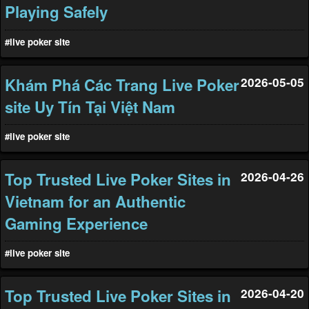
Playing Safely
#live poker site
Khám Phá Các Trang Live Poker
2026-05-05
site Uy Tín Tại Việt Nam
#live poker site
Top Trusted Live Poker Sites in
2026-04-26
Vietnam for an Authentic
Gaming Experience
#live poker site
Top Trusted Live Poker Sites in
2026-04-20