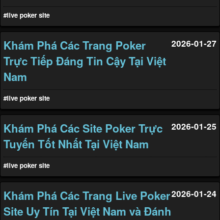
#live poker site
Khám Phá Các Trang Poker
2026-01-27
Trực Tiếp Đáng Tin Cậy Tại Việt
Nam
#live poker site
Khám Phá Các Site Poker Trực
2026-01-25
Tuyến Tốt Nhất Tại Việt Nam
#live poker site
Khám Phá Các Trang Live Poker
2026-01-24
Site Uy Tín Tại Việt Nam và Đánh