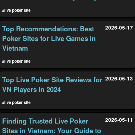
#live poker site
Top Recommendations: Best
2026-05-17
Poker Sites for Live Games in
Vietnam
#live poker site
Top Live Poker Site Reviews for
2026-05-13
VN Players in 2024
#live poker site
Finding Trusted Live Poker
2026-05-11
Sites in Vietnam: Your Guide to