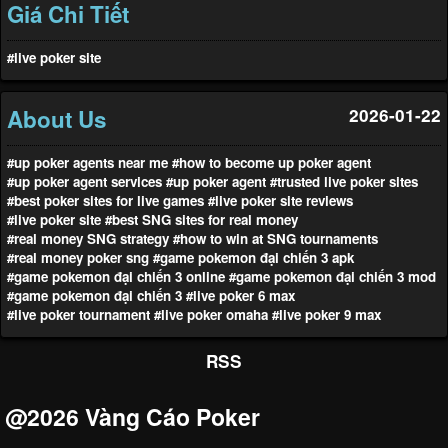
Giá Chi Tiết
#live poker site
About Us
2026-01-22
#up poker agents near me
#how to become up poker agent
#up poker agent services
#up poker agent
#trusted live poker sites
#best poker sites for live games
#live poker site reviews
#live poker site
#best SNG sites for real money
#real money SNG strategy
#how to win at SNG tournaments
#real money poker sng
#game pokemon đại chiến 3 apk
#game pokemon đại chiến 3 online
#game pokemon đại chiến 3 mod
#game pokemon đại chiến 3
#live poker 6 max
#live poker tournament
#live poker omaha
#live poker 9 max
RSS
@2026 Vàng Cáo Poker