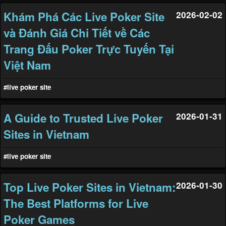
Khám Phá Các Live Poker Site
2026-02-02
và Đánh Giá Chi Tiết về Các
Trang Đấu Poker Trực Tuyến Tại
Việt Nam
#live poker site
A Guide to Trusted Live Poker
2026-01-31
Sites in Vietnam
#live poker site
Top Live Poker Sites in Vietnam:
2026-01-30
The Best Platforms for Live
Poker Games